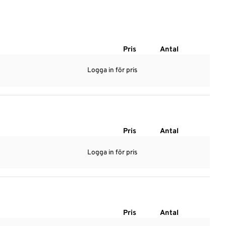
Pris
Antal
Logga in för pris
Pris
Antal
Logga in för pris
Pris
Antal