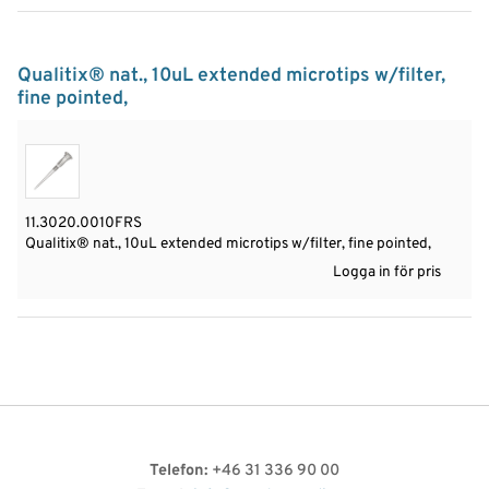
Qualitix® nat., 10uL extended microtips w/filter,
fine pointed,
11.3020.0010FRS
Qualitix® nat., 10uL extended microtips w/filter, fine pointed,
Logga in för pris
Telefon:
+46 31 336 90 00