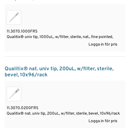
11.3070.1000FRS
Qualitix® univ tip, 1000uL, w/filter, sterile, nat., fine pointed,
Logga in för pris
Qualitix® nat. univ tip, 200uL, w/filter, sterile,
bevel, 10x96/rack
11.3070.0200FRS
Qualitix® nat. univ tip, 200uL, w/filter, sterile, bevel, 10x96/rack
Logga in för pris