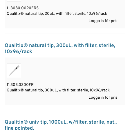
11.3080.0020FRS
Qualitix® natural tip, 20uL, with filter, sterile, 10x96/rack
Logga in för pris
Qualitix® natural tip, 300uL, with filter, sterile,
10x96/rack
11.308.0300FR
Qualitix® natural tip, 300uL, with filter, sterile, 10x96/rack
Logga in för pris
Qualitix® univ tip, 1000uL, w/filter, sterile, nat.,
fine pointed,