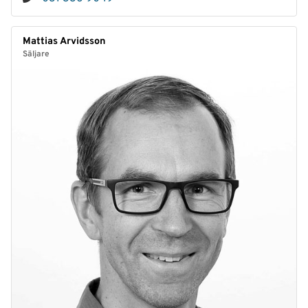
Mattias Arvidsson
Säljare