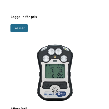
Logga in för pris
Läs mer