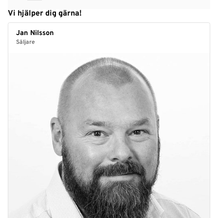
Vi hjälper dig gärna!
Jan Nilsson
Säljare