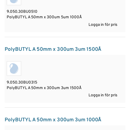
9.050.30BU0510
PolyBUTYL A 50mm x 300um 5um 1000Å
Logga in för pris
PolyBUTYL A 50mm x 300um 3um 1500Å
9.050.30BU0315
PolyBUTYL A 50mm x 300um 3um 1500Å
Logga in för pris
PolyBUTYL A 50mm x 300um 3um 1000Å