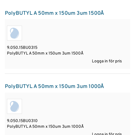
PolyBUTYL A 50mm x 150um 3um 1500Å
9.050.15BU0315
PolyBUTYL A 50mm x 150um 3um 1500Å
Logga in för pris
PolyBUTYL A 50mm x 150um 3um 1000Å
9.050.15BU0310
PolyBUTYL A 50mm x 150um 3um 1000Å
Logga in för pris