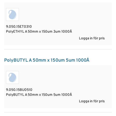
9.050.15ET0310
PolyETHYL A 50mm x 150um 3um 1000Å
Logga in för pris
PolyBUTYL A 50mm x 150um 5um 1000Å
9.050.15BU0510
PolyBUTYL A 50mm x 150um 5um 1000Å
Logga in för pris