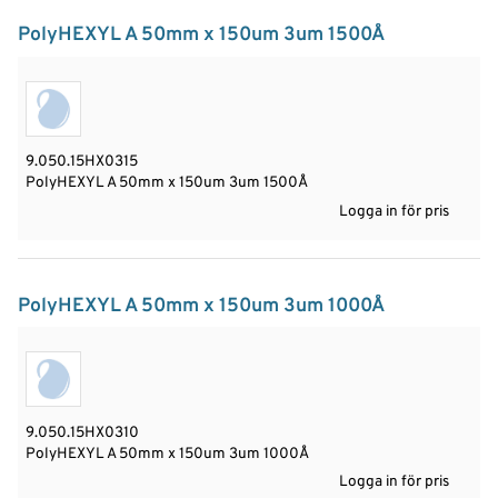
PolyHEXYL A 50mm x 150um 3um 1500Å
9.050.15HX0315
PolyHEXYL A 50mm x 150um 3um 1500Å
Logga in för pris
PolyHEXYL A 50mm x 150um 3um 1000Å
9.050.15HX0310
PolyHEXYL A 50mm x 150um 3um 1000Å
Logga in för pris