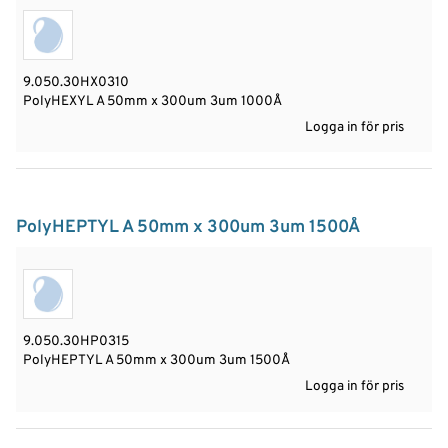
9.050.30HX0310
PolyHEXYL A 50mm x 300um 3um 1000Å
Logga in för pris
PolyHEPTYL A 50mm x 300um 3um 1500Å
9.050.30HP0315
PolyHEPTYL A 50mm x 300um 3um 1500Å
Logga in för pris