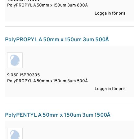
PolyPROPYL A 50mm x 150um 3um 800Å
Logga in för pris
PolyPROPYL A 50mm x 150um 3um 500Å
9.050.15PR0305
PolyPROPYL A 50mm x 150um 3um 500Å
Logga in för pris
PolyPENTYL A 50mm x 150um 3um 1500Å