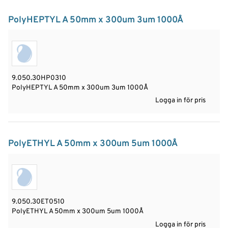
PolyHEPTYL A 50mm x 300um 3um 1000Å
9.050.30HP0310
PolyHEPTYL A 50mm x 300um 3um 1000Å
Logga in för pris
PolyETHYL A 50mm x 300um 5um 1000Å
9.050.30ET0510
PolyETHYL A 50mm x 300um 5um 1000Å
Logga in för pris