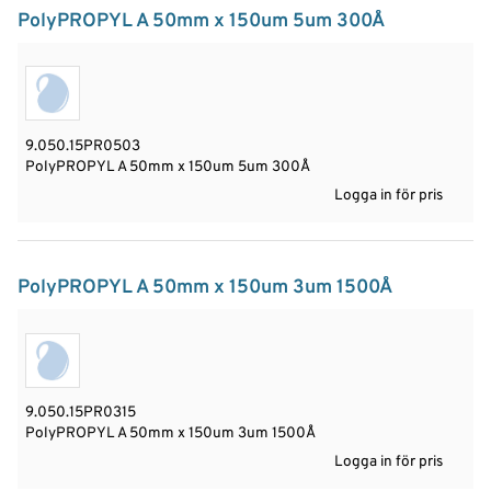
PolyPROPYL A 50mm x 150um 5um 300Å
9.050.15PR0503
PolyPROPYL A 50mm x 150um 5um 300Å
Logga in för pris
PolyPROPYL A 50mm x 150um 3um 1500Å
9.050.15PR0315
PolyPROPYL A 50mm x 150um 3um 1500Å
Logga in för pris