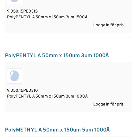
9.050.15PE0315
PolyPENTYL A 50mm x 150um 3um 1500Å
Logga in för pris
PolyPENTYL A 50mm x 150um 3um 1000Å
9.050.15PE0310
PolyPENTYL A 50mm x 150um 3um 1000Å
Logga in för pris
PolyMETHYL A 50mm x 150um 5um 1000Å