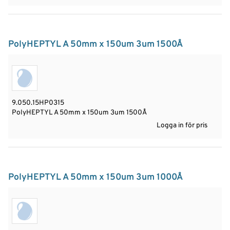
PolyHEPTYL A 50mm x 150um 3um 1500Å
9.050.15HP0315
PolyHEPTYL A 50mm x 150um 3um 1500Å
Logga in för pris
PolyHEPTYL A 50mm x 150um 3um 1000Å