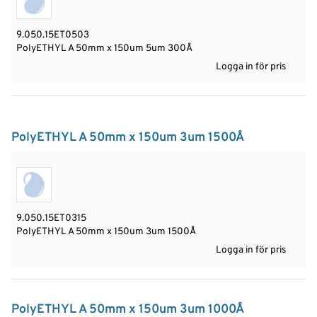
9.050.15ET0503
PolyETHYL A 50mm x 150um 5um 300Å
Logga in för pris
PolyETHYL A 50mm x 150um 3um 1500Å
9.050.15ET0315
PolyETHYL A 50mm x 150um 3um 1500Å
Logga in för pris
PolyETHYL A 50mm x 150um 3um 1000Å