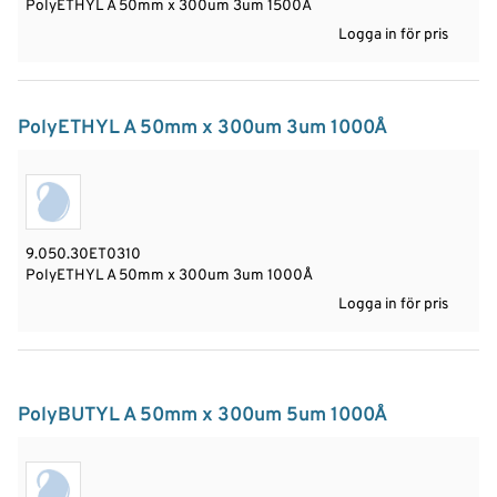
PolyETHYL A 50mm x 300um 3um 1500Å
Logga in för pris
PolyETHYL A 50mm x 300um 3um 1000Å
9.050.30ET0310
PolyETHYL A 50mm x 300um 3um 1000Å
Logga in för pris
PolyBUTYL A 50mm x 300um 5um 1000Å