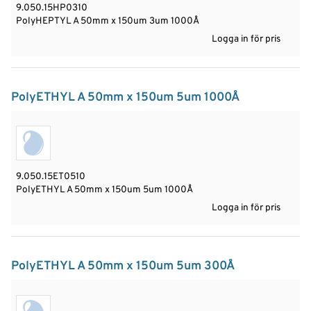
9.050.15HP0310
PolyHEPTYL A 50mm x 150um 3um 1000Å
Logga in för pris
PolyETHYL A 50mm x 150um 5um 1000Å
9.050.15ET0510
PolyETHYL A 50mm x 150um 5um 1000Å
Logga in för pris
PolyETHYL A 50mm x 150um 5um 300Å