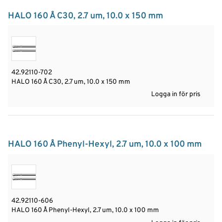
HALO 160 Å C30, 2.7 um, 10.0 x 150 mm
42.92110-702
HALO 160 Å C30, 2.7 um, 10.0 x 150 mm
Logga in för pris
HALO 160 Å Phenyl-Hexyl, 2.7 um, 10.0 x 100 mm
42.92110-606
HALO 160 Å Phenyl-Hexyl, 2.7 um, 10.0 x 100 mm