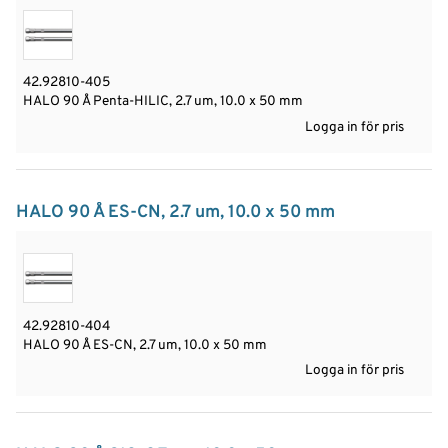
42.92810-405
HALO 90 Å Penta-HILIC, 2.7 um, 10.0 x 50 mm
Logga in för pris
HALO 90 Å ES-CN, 2.7 um, 10.0 x 50 mm
42.92810-404
HALO 90 Å ES-CN, 2.7 um, 10.0 x 50 mm
Logga in för pris