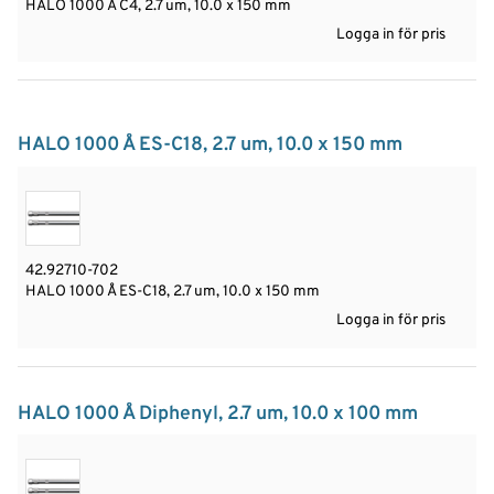
HALO 1000 Å C4, 2.7 um, 10.0 x 150 mm
Logga in för pris
HALO 1000 Å ES-C18, 2.7 um, 10.0 x 150 mm
42.92710-702
HALO 1000 Å ES-C18, 2.7 um, 10.0 x 150 mm
Logga in för pris
HALO 1000 Å Diphenyl, 2.7 um, 10.0 x 100 mm