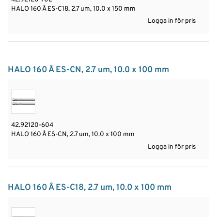
HALO 160 Å ES-C18, 2.7 um, 10.0 x 150 mm
Logga in för pris
HALO 160 Å ES-CN, 2.7 um, 10.0 x 100 mm
42.92120-604
HALO 160 Å ES-CN, 2.7 um, 10.0 x 100 mm
Logga in för pris
HALO 160 Å ES-C18, 2.7 um, 10.0 x 100 mm