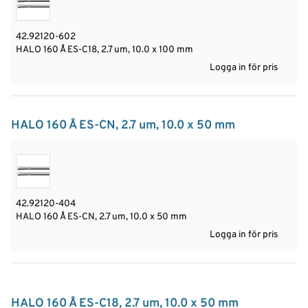
42.92120-602
HALO 160 Å ES-C18, 2.7 um, 10.0 x 100 mm
Logga in för pris
HALO 160 Å ES-CN, 2.7 um, 10.0 x 50 mm
42.92120-404
HALO 160 Å ES-CN, 2.7 um, 10.0 x 50 mm
Logga in för pris
HALO 160 Å ES-C18, 2.7 um, 10.0 x 50 mm