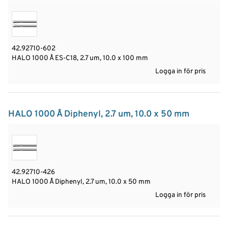
42.92710-602
HALO 1000 Å ES-C18, 2.7 um, 10.0 x 100 mm
Logga in för pris
HALO 1000 Å Diphenyl, 2.7 um, 10.0 x 50 mm
42.92710-426
HALO 1000 Å Diphenyl, 2.7 um, 10.0 x 50 mm
Logga in för pris