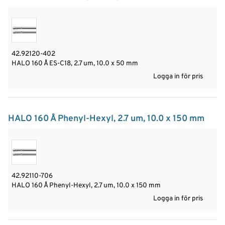
42.92120-402
HALO 160 Å ES-C18, 2.7 um, 10.0 x 50 mm
Logga in för pris
HALO 160 Å Phenyl-Hexyl, 2.7 um, 10.0 x 150 mm
42.92110-706
HALO 160 Å Phenyl-Hexyl, 2.7 um, 10.0 x 150 mm
Logga in för pris