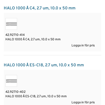
HALO 1000 Å C4, 2.7 um, 10.0 x 50 mm
42.92710-414
HALO 1000 Å C4, 2.7 um, 10.0 x 50 mm
Logga in för pris
HALO 1000 Å ES-C18, 2.7 um, 10.0 x 50 mm
42.92710-402
HALO 1000 Å ES-C18, 2.7 um, 10.0 x 50 mm
Logga in för pris