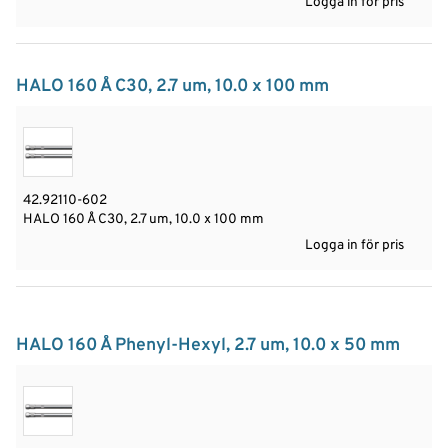
Logga in för pris
HALO 160 Å C30, 2.7 um, 10.0 x 100 mm
42.92110-602
HALO 160 Å C30, 2.7 um, 10.0 x 100 mm
Logga in för pris
HALO 160 Å Phenyl-Hexyl, 2.7 um, 10.0 x 50 mm