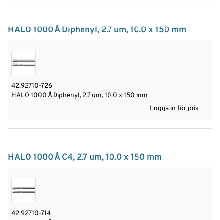
HALO 1000 Å Diphenyl, 2.7 um, 10.0 x 150 mm
42.92710-726
HALO 1000 Å Diphenyl, 2.7 um, 10.0 x 150 mm
Logga in för pris
HALO 1000 Å C4, 2.7 um, 10.0 x 150 mm
42.92710-714