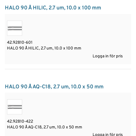
HALO 90 Å HILIC, 2.7 um, 10.0 x 100 mm
42.92810-601
HALO 90 Å HILIC, 2.7 um, 10.0 x 100 mm
Logga in för pris
HALO 90 Å AQ-C18, 2.7 um, 10.0 x 50 mm
42.92810-422
HALO 90 Å AQ-C18, 2.7 um, 10.0 x 50 mm
Logga in för pris