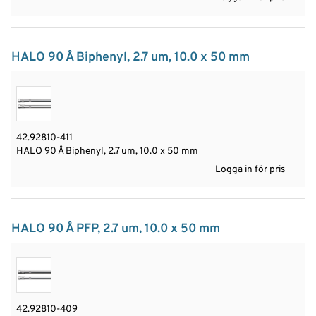
HALO 90 Å Biphenyl, 2.7 um, 10.0 x 50 mm
42.92810-411
HALO 90 Å Biphenyl, 2.7 um, 10.0 x 50 mm
Logga in för pris
HALO 90 Å PFP, 2.7 um, 10.0 x 50 mm
42.92810-409