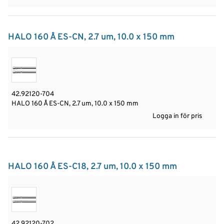
HALO 160 Å ES-CN, 2.7 um, 10.0 x 150 mm
42.92120-704
HALO 160 Å ES-CN, 2.7 um, 10.0 x 150 mm
Logga in för pris
HALO 160 Å ES-C18, 2.7 um, 10.0 x 150 mm
42.92120-702