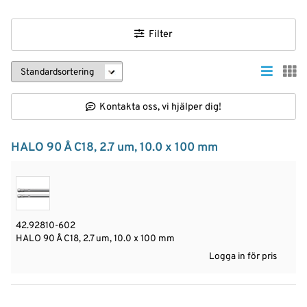
Filter
Kontakta oss, vi hjälper dig!
HALO 90 Å C18, 2.7 um, 10.0 x 100 mm
42.92810-602
HALO 90 Å C18, 2.7 um, 10.0 x 100 mm
Logga in för pris