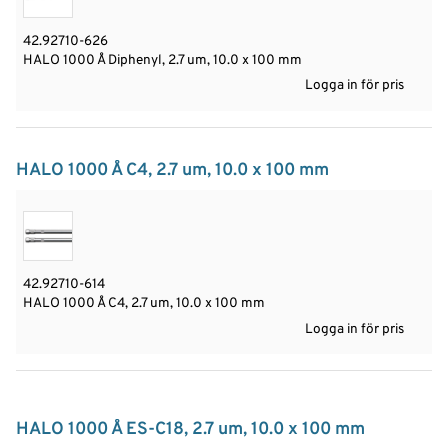
42.92710-626
HALO 1000 Å Diphenyl, 2.7 um, 10.0 x 100 mm
Logga in för pris
HALO 1000 Å C4, 2.7 um, 10.0 x 100 mm
42.92710-614
HALO 1000 Å C4, 2.7 um, 10.0 x 100 mm
Logga in för pris
HALO 1000 Å ES-C18, 2.7 um, 10.0 x 100 mm