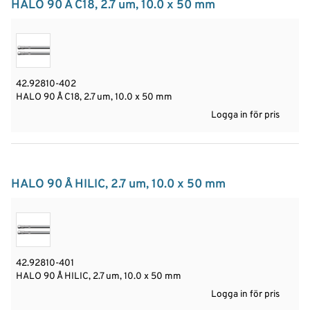
HALO 90 Å C18, 2.7 um, 10.0 x 50 mm
42.92810-402
HALO 90 Å C18, 2.7 um, 10.0 x 50 mm
Logga in för pris
HALO 90 Å HILIC, 2.7 um, 10.0 x 50 mm
42.92810-401
HALO 90 Å HILIC, 2.7 um, 10.0 x 50 mm
Logga in för pris