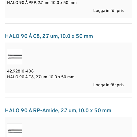
HALO 90 Å PFP, 2.7 um, 10.0 x 50 mm
Logga in för pris
HALO 90 Å C8, 2.7 um, 10.0 x 50 mm
42.92810-408
HALO 90 Å C8, 2.7 um, 10.0 x 50 mm
Logga in för pris
HALO 90 Å RP-Amide, 2.7 um, 10.0 x 50 mm