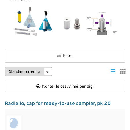
Filter
Kontakta oss, vi hjälper dig!
Radiello, cap for ready-to-use sampler, pk 20