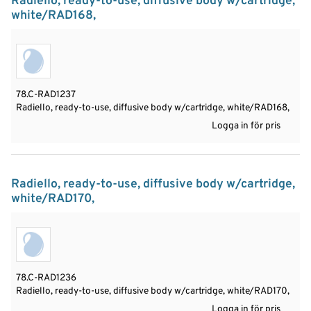
Radiello, ready-to-use, diffusive body w/cartridge,
white/RAD168,
78.C-RAD1237
Radiello, ready-to-use, diffusive body w/cartridge, white/RAD168,
Logga in för pris
Radiello, ready-to-use, diffusive body w/cartridge,
white/RAD170,
78.C-RAD1236
Radiello, ready-to-use, diffusive body w/cartridge, white/RAD170,
Logga in för pris