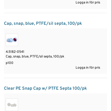
Logga in för pris
Cap, snap, blue, PTFE/sil septa, 100/pk
4.5182-0541
Cap, snap, blue, PTFE/sil septa, 100/pk
p100
Logga in för pris
Clear PE Snap Cap w/ PTFE Septa 100/pk