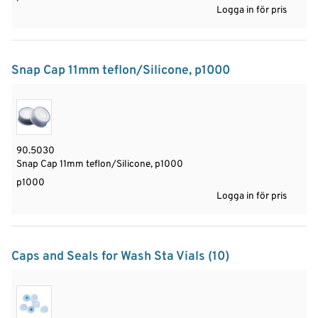
Logga in för pris
Snap Cap 11mm teflon/Silicone, p1000
90.5030
Snap Cap 11mm teflon/Silicone, p1000
p1000
Logga in för pris
Caps and Seals for Wash Sta Vials (10)