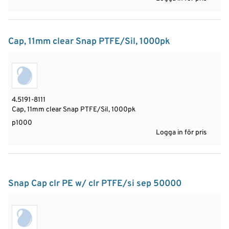
Cap, 11mm clear Snap PTFE/Sil, 1000pk
4.5191-8111
Cap, 11mm clear Snap PTFE/Sil, 1000pk
p1000
Logga in för pris
Snap Cap clr PE w/ clr PTFE/si sep 50000