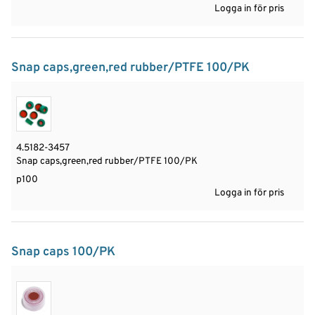
Logga in för pris
Snap caps,green,red rubber/PTFE 100/PK
4.5182-3457
Snap caps,green,red rubber/PTFE 100/PK
p100
Logga in för pris
Snap caps 100/PK