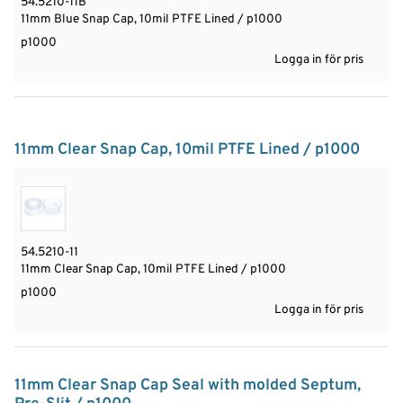
54.5210-11B
11mm Blue Snap Cap, 10mil PTFE Lined / p1000
p1000
Logga in för pris
11mm Clear Snap Cap, 10mil PTFE Lined / p1000
54.5210-11
11mm Clear Snap Cap, 10mil PTFE Lined / p1000
p1000
Logga in för pris
11mm Clear Snap Cap Seal with molded Septum,