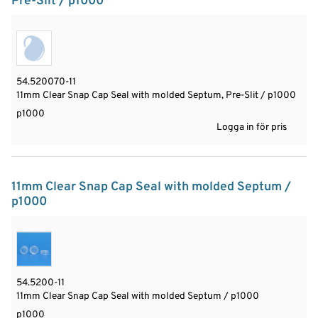
Pre-Slit / p1000
54.520070-11
11mm Clear Snap Cap Seal with molded Septum, Pre-Slit / p1000
p1000
Logga in för pris
11mm Clear Snap Cap Seal with molded Septum /
p1000
54.5200-11
11mm Clear Snap Cap Seal with molded Septum / p1000
p1000