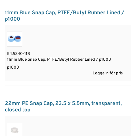
11mm Blue Snap Cap, PTFE/Butyl Rubber Lined /
p1000
54.5240-11B
11mm Blue Snap Cap, PTFE/Butyl Rubber Lined / p1000
p1000
Logga in för pris
22mm PE Snap Cap, 23.5 x 5.5mm, transparent,
closed top