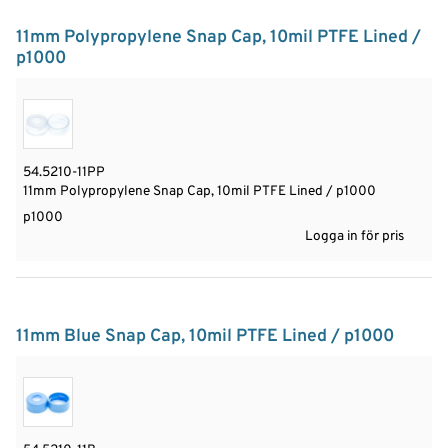
11mm Polypropylene Snap Cap, 10mil PTFE Lined /
p1000
54.5210-11PP
11mm Polypropylene Snap Cap, 10mil PTFE Lined / p1000
p1000
Logga in för pris
11mm Blue Snap Cap, 10mil PTFE Lined / p1000