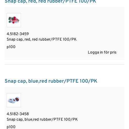
Snap cap, red, red rubber/PTFE 100/PK
4.5182-3459
Snap cap, red, red rubber/PTFE 100/PK
p100
Logga in för pris
Snap cap, blue,red rubber/PTFE 100/PK
4.5182-3458
Snap cap, blue,red rubber/PTFE 100/PK
p100