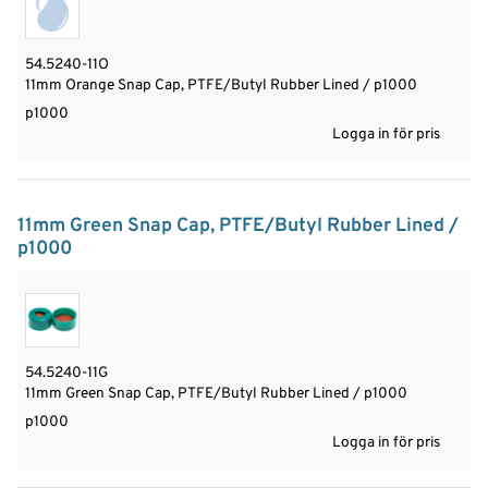
54.5240-11O
11mm Orange Snap Cap, PTFE/Butyl Rubber Lined / p1000
p1000
Logga in för pris
11mm Green Snap Cap, PTFE/Butyl Rubber Lined /
p1000
54.5240-11G
11mm Green Snap Cap, PTFE/Butyl Rubber Lined / p1000
p1000
Logga in för pris