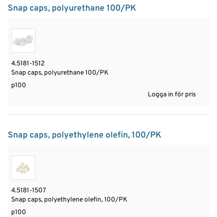
Snap caps, polyurethane 100/PK
4.5181-1512
Snap caps, polyurethane 100/PK
p100
Logga in för pris
Snap caps, polyethylene olefin, 100/PK
4.5181-1507
Snap caps, polyethylene olefin, 100/PK
p100