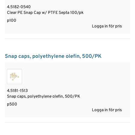
4.5182-0540
Clear PE Snap Cap w/ PTFE Septa 100/pk
p100
Logga in för pris
Snap caps, polyethylene olefin, 500/PK
4.5181-1513
Snap caps, polyethylene olefin, 500/PK
p500
Logga in för pris