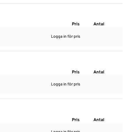
Pris
Antal
Logga in för pris
Pris
Antal
Logga in för pris
Pris
Antal