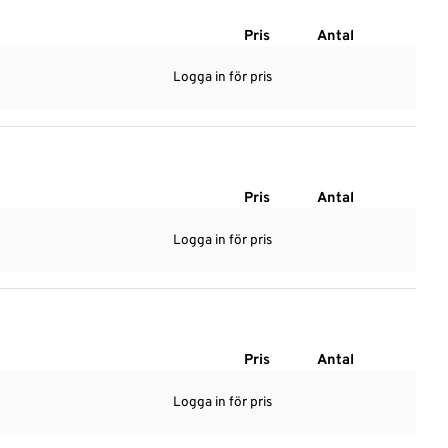
Pris
Antal
Logga in för pris
Pris
Antal
Logga in för pris
Pris
Antal
Logga in för pris