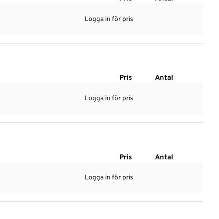
Logga in för pris
Pris
Antal
Logga in för pris
Pris
Antal
Logga in för pris