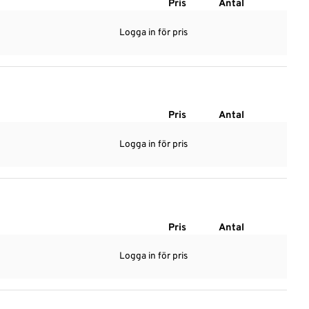
Pris
Antal
Logga in för pris
Pris
Antal
Logga in för pris
Pris
Antal
Logga in för pris