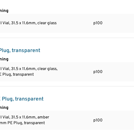
ning
l Vial, 31.5 x 11.6mm, clear glass
p100
Plug, transparent
ning
 Vial, 31.5 x 11.6mm, clear glass,
p100
 Plug, transparent
 Plug, transparent
ning
l Vial, 31.5 x 11.6mm, amber
p100
2mm PE Plug, transparent