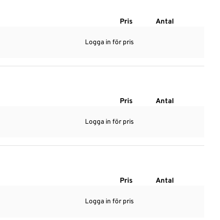
Pris
Antal
Logga in för pris
Pris
Antal
Logga in för pris
Pris
Antal
Logga in för pris